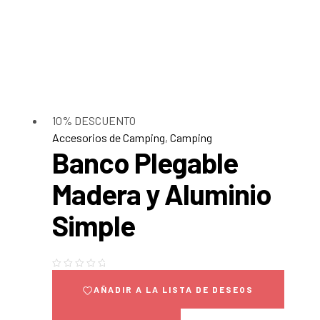
10% DESCUENTO
Accesorios de Camping
,
Camping
Banco Plegable
Madera y Aluminio
Simple
AÑADIR A LA LISTA DE DESEOS