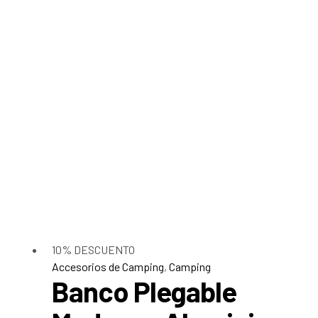
10% DESCUENTO
Accesorios de Camping
,
Camping
Banco Plegable