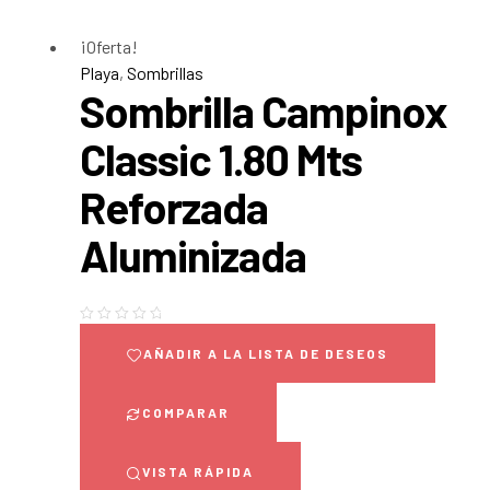
¡Oferta!
Playa
,
Sombrillas
Sombrilla Campinox
Classic 1.80 Mts
Reforzada
Aluminizada
AÑADIR A LA LISTA DE DESEOS
COMPARAR
VISTA RÁPIDA