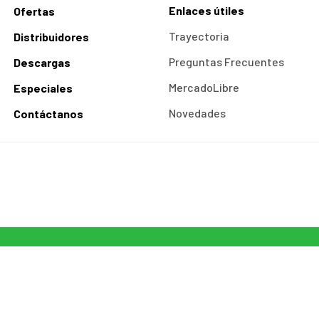
Enlaces útiles
Ofertas
Trayectoria
Distribuidores
Preguntas Frecuentes
Descargas
MercadoLibre
Especiales
Novedades
Contáctanos