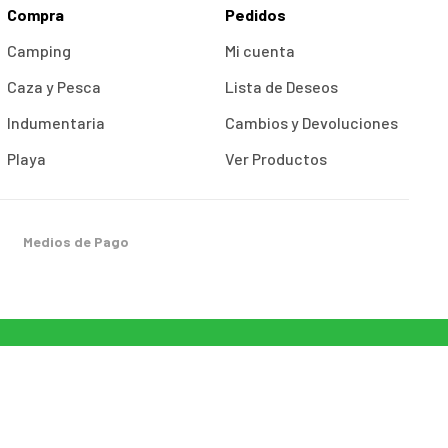
Compra
Pedidos
Camping
Mi cuenta
Caza y Pesca
Lista de Deseos
Indumentaria
Cambios y Devoluciones
Playa
Ver Productos
Medios de Pago