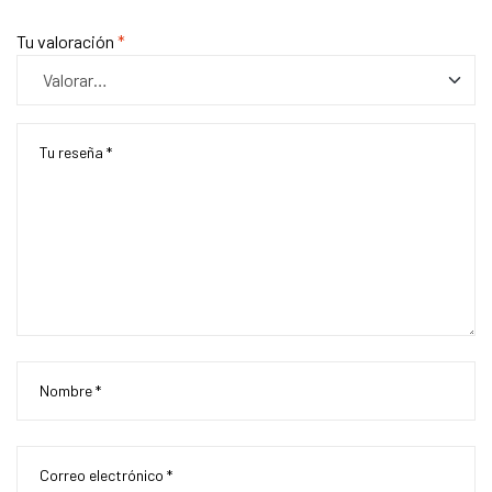
Tu valoración
*