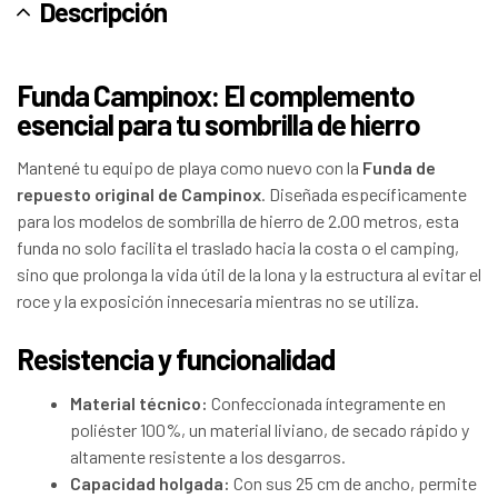
Descripción
Funda Campinox: El complemento
esencial para tu sombrilla de hierro
Mantené tu equipo de playa como nuevo con la
Funda de
repuesto original de Campinox
. Diseñada específicamente
para los modelos de sombrilla de hierro de 2.00 metros, esta
funda no solo facilita el traslado hacia la costa o el camping,
sino que prolonga la vida útil de la lona y la estructura al evitar el
roce y la exposición innecesaria mientras no se utiliza.
Resistencia y funcionalidad
Material técnico:
Confeccionada íntegramente en
poliéster 100%, un material liviano, de secado rápido y
altamente resistente a los desgarros.
Capacidad holgada:
Con sus 25 cm de ancho, permite