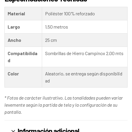
Material
Poliéster 100% reforzado
Largo
1,50 metros
Ancho
25 cm
Compatibilida
Sombrillas de Hierro Campinox 2.00 mts
d
Color
Aleatorio, se entrega según disponibilid
ad
* Fotos de carácter ilustrativo. Las tonalidades pueden variar
levemente según la partida de tela y la configuración de su
pantalla.
Información adicional