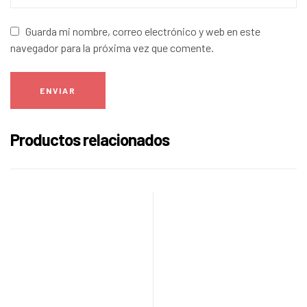
Guarda mi nombre, correo electrónico y web en este
navegador para la próxima vez que comente.
ENVIAR
Productos relacionados