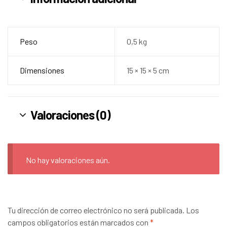
Peso
0,5 kg
Dimensiones
15 × 15 × 5 cm
Valoraciones (0)
No hay valoraciones aún.
Tu dirección de correo electrónico no será publicada.
Los
campos obligatorios están marcados con
*