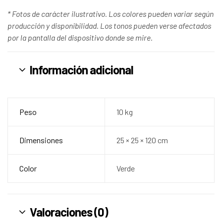
* Fotos de carácter ilustrativo. Los colores pueden variar según
producción y disponibilidad. Los tonos pueden verse afectados
por la pantalla del dispositivo donde se mire.
Información adicional
Peso
10 kg
Dimensiones
25 × 25 × 120 cm
Color
Verde
Valoraciones (0)