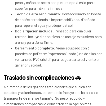
peso y caños de acero con pintura epoxi en la parte
superior para máxima firmeza.
Techo de alto rendimiento:
Confeccionado en loneta
de poliéster resinada e impermeabilizada, diseñada
para repeler el agua y proteger del sol.
Doble fijación incluida:
Pensado para cualquier
terreno, incluye dispositivos de anclaje exclusivos para
arena y para tierra firme.
Cerramiento completo:
Viene equipado con 3
paredes de poliéster impermeabilizado (una de ellas con
ventana de PVC cristal) para resguardarte del viento o
ganar privacidad.
Traslado sin complicaciones 🚗
A diferencia de los gazebos tradicionales que suelen ser
pesados y voluminosos, este modelo incluye dos
bolsos de
transporte de menor tamaño
. Su peso reducido y
dimensiones compactas lo convierten en la opción más