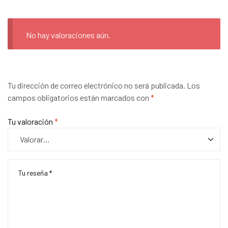
No hay valoraciones aún.
Tu dirección de correo electrónico no será publicada.
Los
campos obligatorios están marcados con
*
Tu valoración
*