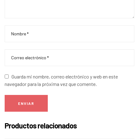
Guarda mi nombre, correo electrónico y web en este
navegador para la próxima vez que comente.
ENVIAR
Productos relacionados