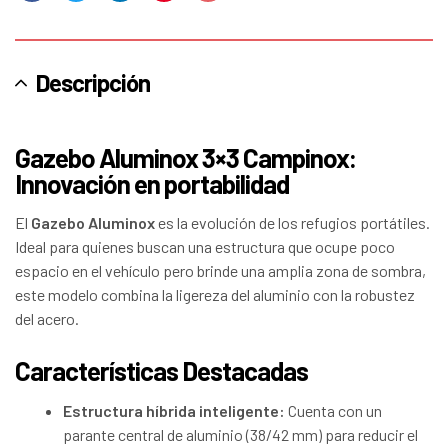
electrónico
Descripción
Gazebo Aluminox 3×3 Campinox:
Innovación en portabilidad
El
Gazebo Aluminox
es la evolución de los refugios portátiles.
Ideal para quienes buscan una estructura que ocupe poco
espacio en el vehículo pero brinde una amplia zona de sombra,
este modelo combina la ligereza del aluminio con la robustez
del acero.
Características Destacadas
Estructura híbrida inteligente:
Cuenta con un
parante central de aluminio (38/42 mm) para reducir el