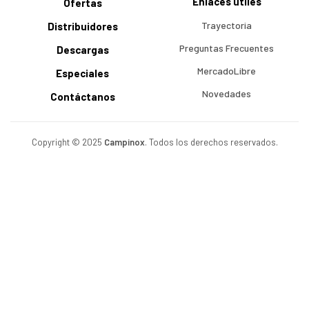
Enlaces útiles
Ofertas
Trayectoria
Distribuidores
Preguntas Frecuentes
Descargas
MercadoLibre
Especiales
Novedades
Contáctanos
Copyright © 2025
Campinox
. Todos los derechos reservados.