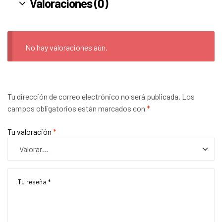
Valoraciones (0)
No hay valoraciones aún.
Tu dirección de correo electrónico no será publicada.
Los
campos obligatorios están marcados con
*
Tu valoración
*