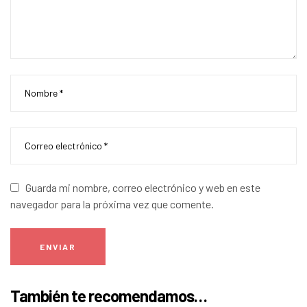
Guarda mi nombre, correo electrónico y web en este
navegador para la próxima vez que comente.
ENVIAR
También te recomendamos…